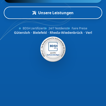
Unsere Leistungen
BDSH zertifiziert
24/7 Notdienst
Faire Preise
Gütersloh · Bielefeld · Rheda-Wiedenbrück · Verl