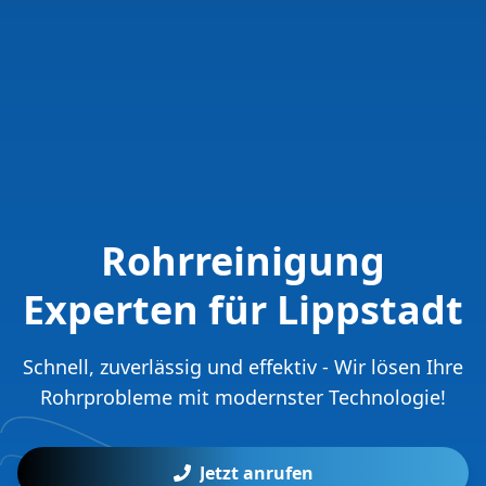
Rohrreinigung
Experten für Lippstadt
Schnell, zuverlässig und effektiv - Wir lösen Ihre
Rohrprobleme mit modernster Technologie!
Jetzt anrufen